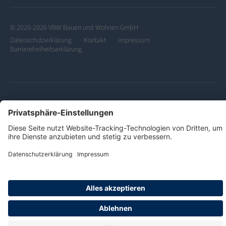
© 2020-2026 VBW Bauen und Wohnen GmbH
Datenschutzerklärung
Kontakt
Impressum
Barrierefreiheitserklärung