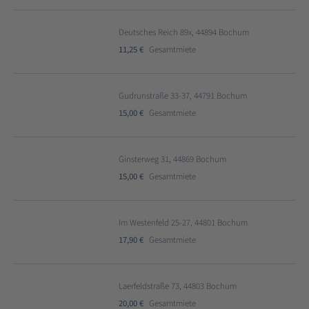
Deutsches Reich 89x, 44894 Bochum
11,25 €
Gesamtmiete
Gudrunstraße 33-37, 44791 Bochum
15,00 €
Gesamtmiete
Ginsterweg 31, 44869 Bochum
15,00 €
Gesamtmiete
Im Westenfeld 25-27, 44801 Bochum
17,90 €
Gesamtmiete
Laerfeldstraße 73, 44803 Bochum
20,00 €
Gesamtmiete