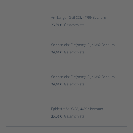
Am Langen Seil 122, 44799 Bochum
26,59 €
Gesamtmiete
Sonnenleite Tiefgarage F , 44892 Bochum
29,40 €
Gesamtmiete
Sonnenleite Tiefgarage F , 44892 Bochum
29,40 €
Gesamtmiete
Egidestraße 33-35, 44892 Bochum
35,00 €
Gesamtmiete