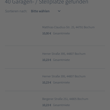
40 Garagen- / Stellplätze gefunden
Sortieren nach
Sortieren nach:
Matthias-Claudius-Str. 25, 44791 Bochum
10,00 €
Gesamtmiete
Herner Straße 395, 44807 Bochum
10,23 €
Gesamtmiete
Herner Straße 395, 44807 Bochum
10,23 €
Gesamtmiete
Bergener Straße 251, 44805 Bochum
10,23 €
Gesamtmiete