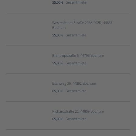
55,00 €
Gesamtmiete
Westenfelder Straße 202A-202D, 44867
Bochum
55,00 €
Gesamtmiete
Brantropstraße 6, 44795 Bochum
55,00 €
Gesamtmiete
Eschweg 39, 44892 Bochum
65,00 €
Gesamtmiete
Richardstraße 21, 44809 Bochum
65,00 €
Gesamtmiete