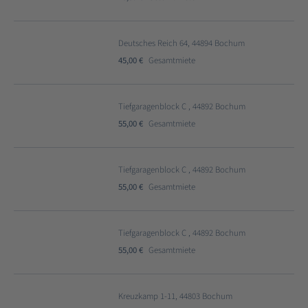
Deutsches Reich 64, 44894 Bochum
45,00 €
Gesamtmiete
Tiefgaragenblock C , 44892 Bochum
55,00 €
Gesamtmiete
Tiefgaragenblock C , 44892 Bochum
55,00 €
Gesamtmiete
Tiefgaragenblock C , 44892 Bochum
55,00 €
Gesamtmiete
Kreuzkamp 1-11, 44803 Bochum