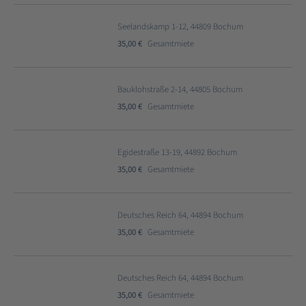
Seelandskamp 1-12, 44809 Bochum
35,00 €
Gesamtmiete
Bauklohstraße 2-14, 44805 Bochum
35,00 €
Gesamtmiete
Egidestraße 13-19, 44892 Bochum
35,00 €
Gesamtmiete
Deutsches Reich 64, 44894 Bochum
35,00 €
Gesamtmiete
Deutsches Reich 64, 44894 Bochum
35,00 €
Gesamtmiete