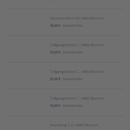
Deutsches Reich 64, 44894 Bochum
45,00 €
Gesamtmiete
Tiefgaragenblock C , 44892 Bochum
55,00 €
Gesamtmiete
Tiefgaragenblock C , 44892 Bochum
55,00 €
Gesamtmiete
Tiefgaragenblock C , 44892 Bochum
55,00 €
Gesamtmiete
Kreuzkamp 1-11, 44803 Bochum