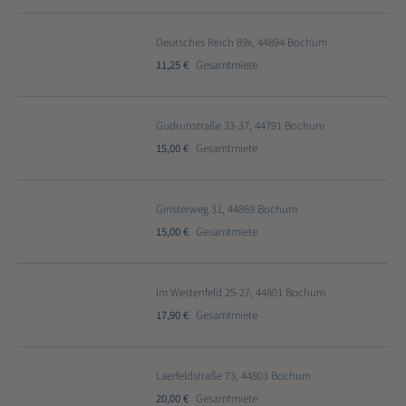
Deutsches Reich 89x, 44894 Bochum
11,25 €
Gesamtmiete
Gudrunstraße 33-37, 44791 Bochum
15,00 €
Gesamtmiete
Ginsterweg 31, 44869 Bochum
15,00 €
Gesamtmiete
Im Westenfeld 25-27, 44801 Bochum
17,90 €
Gesamtmiete
Laerfeldstraße 73, 44803 Bochum
20,00 €
Gesamtmiete