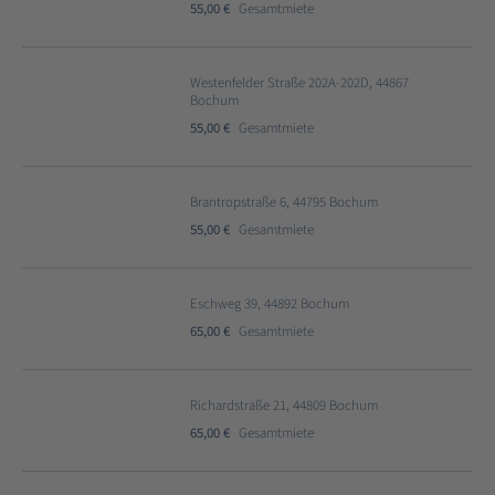
55,00 €
Gesamtmiete
Westenfelder Straße 202A-202D, 44867
Bochum
55,00 €
Gesamtmiete
Brantropstraße 6, 44795 Bochum
55,00 €
Gesamtmiete
Eschweg 39, 44892 Bochum
65,00 €
Gesamtmiete
Richardstraße 21, 44809 Bochum
65,00 €
Gesamtmiete