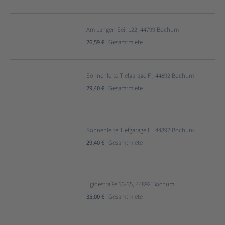
Am Langen Seil 122, 44799 Bochum
26,59 €
Gesamtmiete
Sonnenleite Tiefgarage F , 44892 Bochum
29,40 €
Gesamtmiete
Sonnenleite Tiefgarage F , 44892 Bochum
29,40 €
Gesamtmiete
Egidestraße 33-35, 44892 Bochum
35,00 €
Gesamtmiete