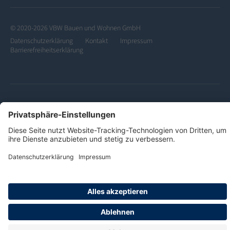
© 2020-2026 VBW Bauen und Wohnen GmbH
Datenschutzerklärung
Kontakt
Impressum
Barrierefreiheitserklärung