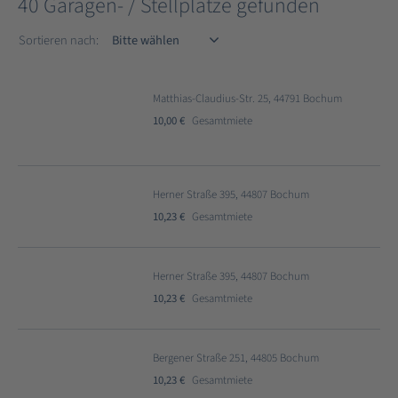
40 Garagen- / Stellplätze gefunden
Sortieren nach
Sortieren nach:
Matthias-Claudius-Str. 25, 44791 Bochum
10,00 €
Gesamtmiete
Herner Straße 395, 44807 Bochum
10,23 €
Gesamtmiete
Herner Straße 395, 44807 Bochum
10,23 €
Gesamtmiete
Bergener Straße 251, 44805 Bochum
10,23 €
Gesamtmiete