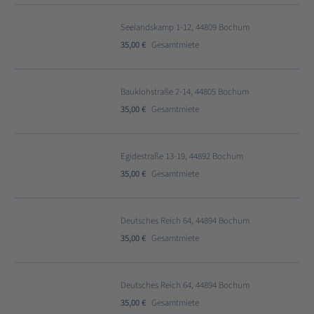
Seelandskamp 1-12, 44809 Bochum
35,00 €
Gesamtmiete
Bauklohstraße 2-14, 44805 Bochum
35,00 €
Gesamtmiete
Egidestraße 13-19, 44892 Bochum
35,00 €
Gesamtmiete
Deutsches Reich 64, 44894 Bochum
35,00 €
Gesamtmiete
Deutsches Reich 64, 44894 Bochum
35,00 €
Gesamtmiete