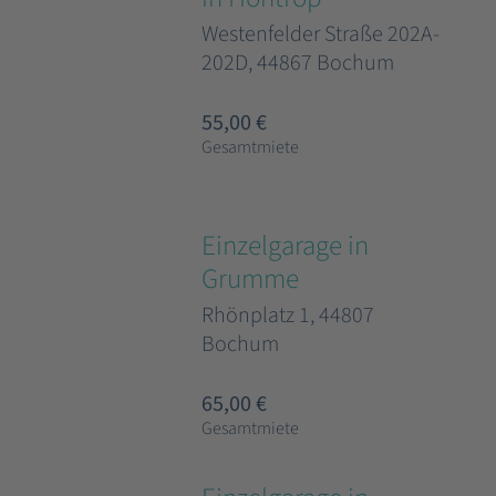
Westenfelder Straße 202A-
202D, 44867 Bochum
55,00 €
Gesamtmiete
Einzelgarage in
Grumme
Rhönplatz 1, 44807
Bochum
65,00 €
Gesamtmiete