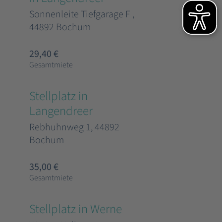
Sonnenleite Tiefgarage F ,
44892 Bochum
29,40 €
Gesamtmiete
Stellplatz in
Langendreer
Rebhuhnweg 1, 44892
Bochum
35,00 €
Gesamtmiete
Stellplatz in Werne