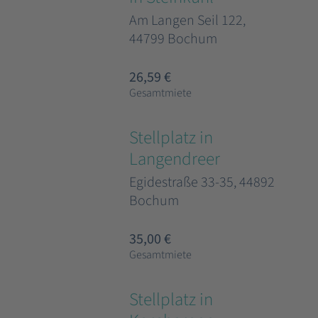
Am Langen Seil 122,
44799 Bochum
26,59 €
Gesamtmiete
Stellplatz in
Langendreer
Egidestraße 33-35, 44892
Bochum
35,00 €
Gesamtmiete
Stellplatz in