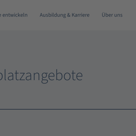
e entwickeln
Ausbildung & Karriere
Über uns
lplatzangebote