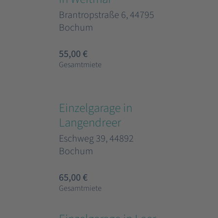
Brantropstraße 6, 44795
Bochum
55,00 €
Gesamtmiete
Einzelgarage in
Langendreer
Eschweg 39, 44892
Bochum
65,00 €
Gesamtmiete