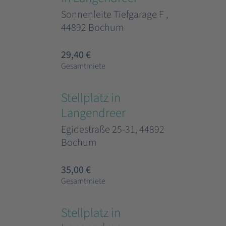
Sonnenleite Tiefgarage F ,
44892 Bochum
29,40 €
Gesamtmiete
Stellplatz in
Langendreer
Egidestraße 25-31, 44892
Bochum
35,00 €
Gesamtmiete
Stellplatz in