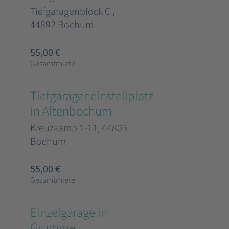
Tiefgaragenblock C ,
44892 Bochum
55,00 €
Gesamtmiete
Tiefgarageneinstellplatz
in Altenbochum
Kreuzkamp 1-11, 44803
Bochum
55,00 €
Gesamtmiete
Einzelgarage in
Grumme