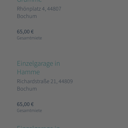
Rhönplatz 4, 44807
Bochum
65,00 €
Gesamtmiete
Einzelgarage in
Hamme
Richardstraße 21, 44809
Bochum
65,00 €
Gesamtmiete