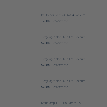
Deutsches Reich 64, 44894 Bochum
45,00 €
Gesamtmiete
Tiefgaragenblock C , 44892 Bochum
55,00 €
Gesamtmiete
Tiefgaragenblock C , 44892 Bochum
55,00 €
Gesamtmiete
Tiefgaragenblock C , 44892 Bochum
55,00 €
Gesamtmiete
Kreuzkamp 1-11, 44803 Bochum