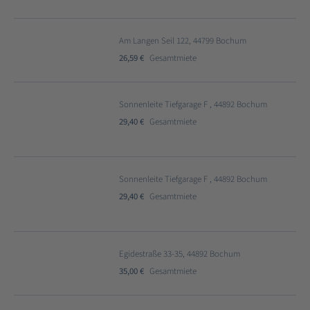
Am Langen Seil 122, 44799 Bochum
26,59 €
Gesamtmiete
Sonnenleite Tiefgarage F , 44892 Bochum
29,40 €
Gesamtmiete
Sonnenleite Tiefgarage F , 44892 Bochum
29,40 €
Gesamtmiete
Egidestraße 33-35, 44892 Bochum
35,00 €
Gesamtmiete