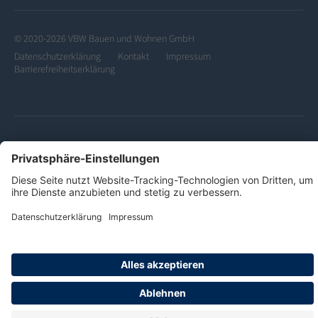
© 2020-2026 VBW Bauen und Wohnen GmbH
Datenschutzerklärung
Kontakt
Impressum
Barrierefreiheitserklärung