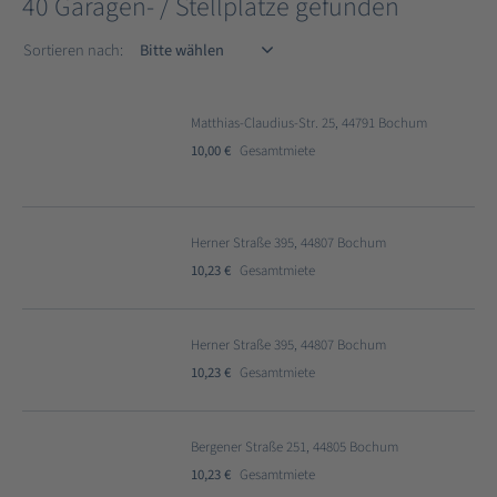
40 Garagen- / Stellplätze gefunden
Sortieren nach
Sortieren nach:
Matthias-Claudius-Str. 25, 44791 Bochum
10,00 €
Gesamtmiete
Herner Straße 395, 44807 Bochum
10,23 €
Gesamtmiete
Herner Straße 395, 44807 Bochum
10,23 €
Gesamtmiete
Bergener Straße 251, 44805 Bochum
10,23 €
Gesamtmiete