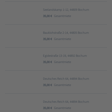
Seelandskamp 1-12, 44809 Bochum
35,00 €
Gesamtmiete
Bauklohstraße 2-14, 44805 Bochum
35,00 €
Gesamtmiete
Egidestraße 13-19, 44892 Bochum
35,00 €
Gesamtmiete
Deutsches Reich 64, 44894 Bochum
35,00 €
Gesamtmiete
Deutsches Reich 64, 44894 Bochum
35,00 €
Gesamtmiete