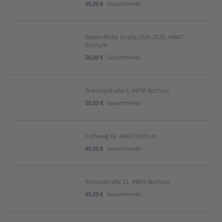
55,00 €
Gesamtmiete
Westenfelder Straße 202A-202D, 44867
Bochum
55,00 €
Gesamtmiete
Brantropstraße 6, 44795 Bochum
55,00 €
Gesamtmiete
Eschweg 39, 44892 Bochum
65,00 €
Gesamtmiete
Richardstraße 21, 44809 Bochum
65,00 €
Gesamtmiete