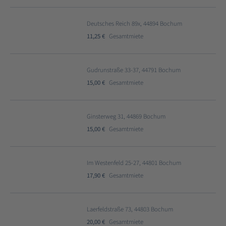
Deutsches Reich 89x, 44894 Bochum
11,25 €
Gesamtmiete
Gudrunstraße 33-37, 44791 Bochum
15,00 €
Gesamtmiete
Ginsterweg 31, 44869 Bochum
15,00 €
Gesamtmiete
Im Westenfeld 25-27, 44801 Bochum
17,90 €
Gesamtmiete
Laerfeldstraße 73, 44803 Bochum
20,00 €
Gesamtmiete