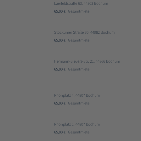
Laerfeldstraße 63, 44803 Bochum
65,00 €
Gesamtmiete
Stockumer Straße 30, 44982 Bochum
65,00 €
Gesamtmiete
Hermann-Sievers-Str. 21, 44866 Bochum
65,00 €
Gesamtmiete
Rhönplatz 4, 44807 Bochum
65,00 €
Gesamtmiete
Rhönplatz 1, 44807 Bochum
65,00 €
Gesamtmiete