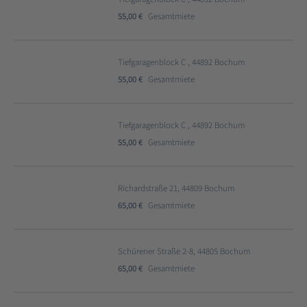
55,00 €
Gesamtmiete
Tiefgaragenblock C , 44892 Bochum
55,00 €
Gesamtmiete
Tiefgaragenblock C , 44892 Bochum
55,00 €
Gesamtmiete
Richardstraße 21, 44809 Bochum
65,00 €
Gesamtmiete
Schürener Straße 2-8, 44805 Bochum
65,00 €
Gesamtmiete