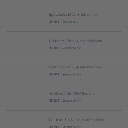
Egidestraße 13-19, 44892 Bochum
35,00 €
Gesamtmiete
Deutsches Reich 64, 44894 Bochum
35,00 €
Gesamtmiete
Deutsches Reich 64, 44894 Bochum
35,00 €
Gesamtmiete
Am Born 15-19, 44894 Bochum
35,00 €
Gesamtmiete
Dorstener Straße 135, 44809 Bochum
40,39 €
Gesamtmiete