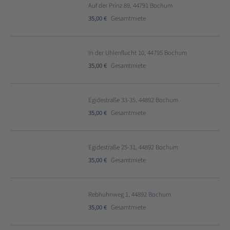
Auf der Prinz 89, 44791 Bochum
35,00 €
Gesamtmiete
In der Uhlenflucht 10, 44795 Bochum
35,00 €
Gesamtmiete
Egidestraße 33-35, 44892 Bochum
35,00 €
Gesamtmiete
Egidestraße 25-31, 44892 Bochum
35,00 €
Gesamtmiete
Rebhuhnweg 1, 44892 Bochum
35,00 €
Gesamtmiete