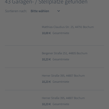
43 Garagen- / Stellplätze gefunden
Sortieren nach
Sortieren nach:
Matthias-Claudius-Str. 25, 44791 Bochum
10,00 €
Gesamtmiete
Bergener Straße 251, 44805 Bochum
10,23 €
Gesamtmiete
Herner Straße 395, 44807 Bochum
10,23 €
Gesamtmiete
Herner Straße 395, 44807 Bochum
10,23 €
Gesamtmiete