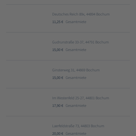
Deutsches Reich 89x, 44894 Bochum
11,25 €
Gesamtmiete
Gudrunstraße 33-37, 44791 Bochum
15,00 €
Gesamtmiete
Ginsterweg 31, 44869 Bochum
15,00 €
Gesamtmiete
Im Westenfeld 25-27, 44801 Bochum
17,90 €
Gesamtmiete
Laerfeldstraße 73, 44803 Bochum
20,00 €
Gesamtmiete