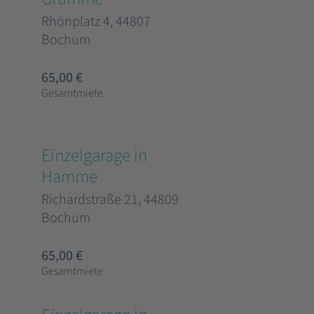
Rhönplatz 4, 44807
Bochum
65,00 €
Gesamtmiete
Einzelgarage in
Hamme
Richardstraße 21, 44809
Bochum
65,00 €
Gesamtmiete