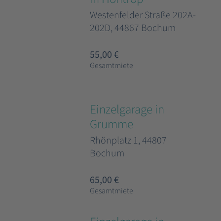
Westenfelder Straße 202A-
202D, 44867 Bochum
55,00 €
Gesamtmiete
Einzelgarage in
Grumme
Rhönplatz 1, 44807
Bochum
65,00 €
Gesamtmiete