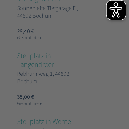
Sonnenleite Tiefgarage F ,
44892 Bochum
29,40 €
Gesamtmiete
Stellplatz in
Langendreer
Rebhuhnweg 1, 44892
Bochum
35,00 €
Gesamtmiete
Stellplatz in Werne