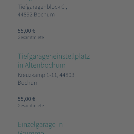
Tiefgaragenblock C ,
44892 Bochum
55,00 €
Gesamtmiete
Tiefgarageneinstellplatz
in Altenbochum
Kreuzkamp 1-11, 44803
Bochum
55,00 €
Gesamtmiete
Einzelgarage in
Grumme