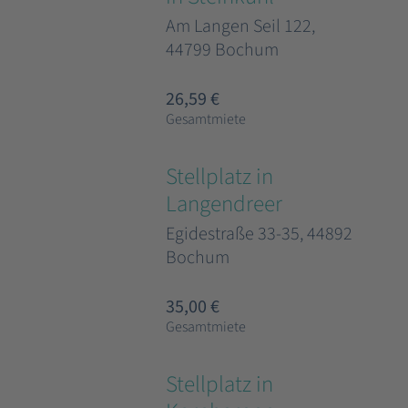
Am Langen Seil 122,
44799 Bochum
26,59 €
Gesamtmiete
Stellplatz in
Langendreer
Egidestraße 33-35, 44892
Bochum
35,00 €
Gesamtmiete
Stellplatz in