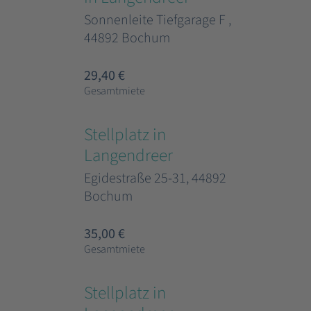
Sonnenleite Tiefgarage F ,
44892 Bochum
29,40 €
Gesamtmiete
Stellplatz in
Langendreer
Egidestraße 25-31, 44892
Bochum
35,00 €
Gesamtmiete
Stellplatz in