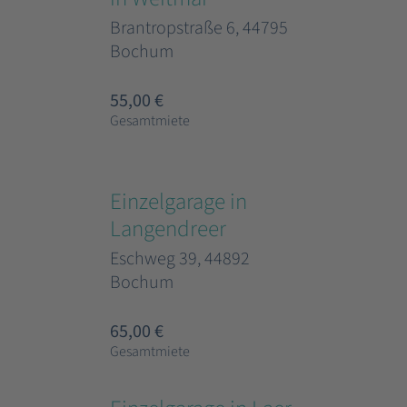
Brantropstraße 6, 44795
Bochum
55,00 €
Gesamtmiete
Einzelgarage in
Langendreer
Eschweg 39, 44892
Bochum
65,00 €
Gesamtmiete