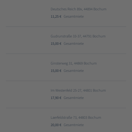
Deutsches Reich 89x, 44894 Bochum
11,25 €
Gesamtmiete
Gudrunstraße 33-37, 44791 Bochum
15,00 €
Gesamtmiete
Ginsterweg 31, 44869 Bochum
15,00 €
Gesamtmiete
Im Westenfeld 25-27, 44801 Bochum
17,90 €
Gesamtmiete
Laerfeldstraße 73, 44803 Bochum
20,00 €
Gesamtmiete