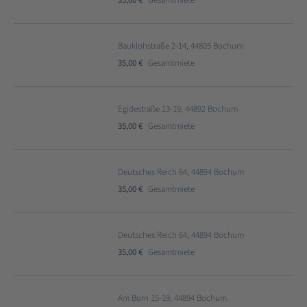
35,00 €
Gesamtmiete
Bauklohstraße 2-14, 44805 Bochum
35,00 €
Gesamtmiete
Egidestraße 13-19, 44892 Bochum
35,00 €
Gesamtmiete
Deutsches Reich 64, 44894 Bochum
35,00 €
Gesamtmiete
Deutsches Reich 64, 44894 Bochum
35,00 €
Gesamtmiete
Am Born 15-19, 44894 Bochum