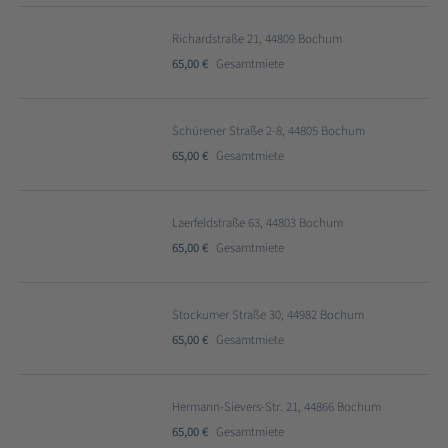
Richardstraße 21, 44809 Bochum
65,00 €
Gesamtmiete
Schürener Straße 2-8, 44805 Bochum
65,00 €
Gesamtmiete
Laerfeldstraße 63, 44803 Bochum
65,00 €
Gesamtmiete
Stockumer Straße 30, 44982 Bochum
65,00 €
Gesamtmiete
Hermann-Sievers-Str. 21, 44866 Bochum
65,00 €
Gesamtmiete