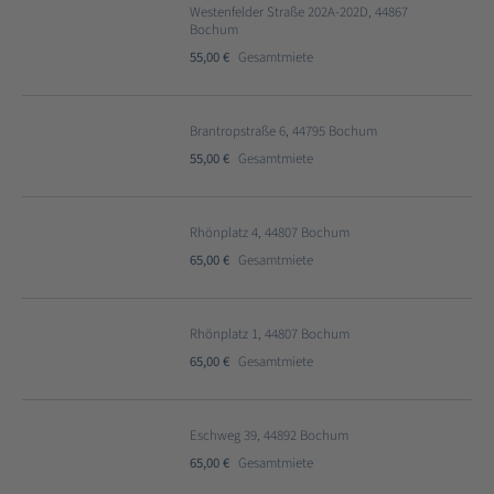
Westenfelder Straße 202A-202D, 44867
Bochum
55,00 €
Gesamtmiete
Brantropstraße 6, 44795 Bochum
55,00 €
Gesamtmiete
Rhönplatz 4, 44807 Bochum
65,00 €
Gesamtmiete
Rhönplatz 1, 44807 Bochum
65,00 €
Gesamtmiete
Eschweg 39, 44892 Bochum
65,00 €
Gesamtmiete