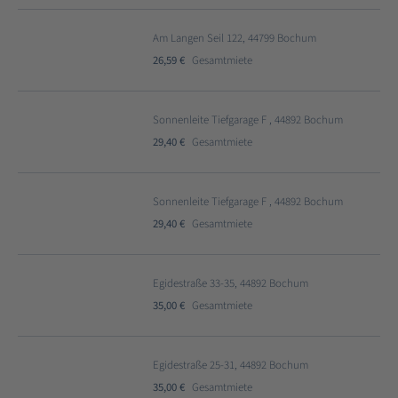
Am Langen Seil 122, 44799 Bochum
26,59 €
Gesamtmiete
Sonnenleite Tiefgarage F , 44892 Bochum
29,40 €
Gesamtmiete
Sonnenleite Tiefgarage F , 44892 Bochum
29,40 €
Gesamtmiete
Egidestraße 33-35, 44892 Bochum
35,00 €
Gesamtmiete
Egidestraße 25-31, 44892 Bochum
35,00 €
Gesamtmiete