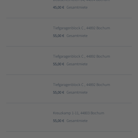
45,00 €
Gesamtmiete
Tiefgaragenblock C , 44892 Bochum
55,00 €
Gesamtmiete
Tiefgaragenblock C , 44892 Bochum
55,00 €
Gesamtmiete
Tiefgaragenblock C , 44892 Bochum
55,00 €
Gesamtmiete
Kreuzkamp 1-11, 44803 Bochum
55,00 €
Gesamtmiete