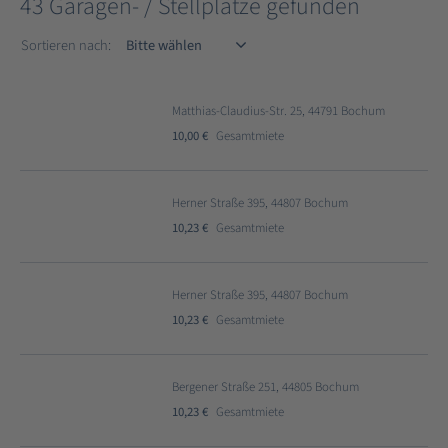
43 Garagen- / Stellplätze gefunden
Sortieren nach
Sortieren nach:
Matthias-Claudius-Str. 25, 44791 Bochum
10,00 €
Gesamtmiete
Herner Straße 395, 44807 Bochum
10,23 €
Gesamtmiete
Herner Straße 395, 44807 Bochum
10,23 €
Gesamtmiete
Bergener Straße 251, 44805 Bochum
10,23 €
Gesamtmiete