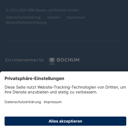
© 2020-2026 VBW Bauen und Wohnen GmbH
Datenschutzerklärung
Kontakt
Impressum
Barrierefreiheitserklärung