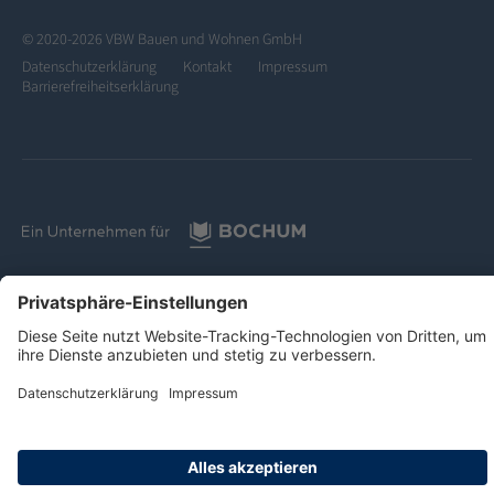
© 2020-2026 VBW Bauen und Wohnen GmbH
Datenschutzerklärung
Kontakt
Impressum
Barrierefreiheitserklärung