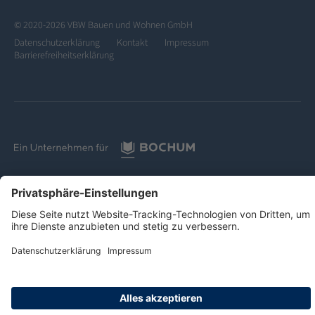
© 2020-2026 VBW Bauen und Wohnen GmbH
Datenschutzerklärung
Kontakt
Impressum
Barrierefreiheitserklärung