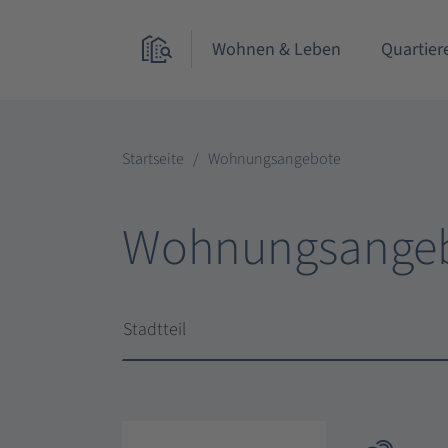
Wohnen & Leben
Quartier
Startseite
Wohnungsangebote
Wohnungsange
Stadtteil
Stadtteil