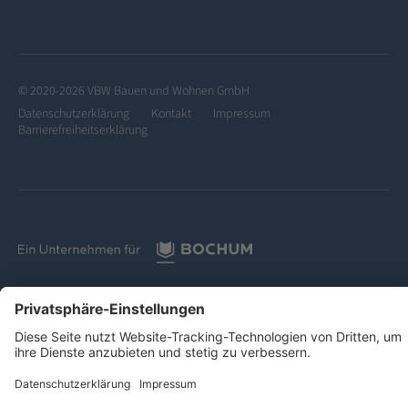
© 2020-2026 VBW Bauen und Wohnen GmbH
Datenschutzerklärung
Kontakt
Impressum
Barrierefreiheitserklärung