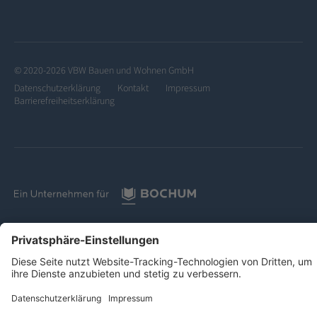
© 2020-2026 VBW Bauen und Wohnen GmbH
Datenschutzerklärung
Kontakt
Impressum
Barrierefreiheitserklärung