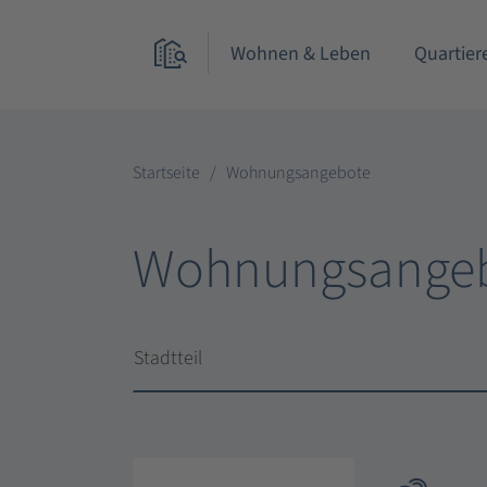
Wohnen & Leben
Quartier
Startseite
Wohnungsangebote
Wohnungsange
Stadtteil
Stadtteil