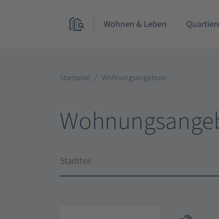
Wohnen & Leben
Quartier
Startseite
Wohnungsangebote
Wohnungsange
Stadtteil
Stadtteil