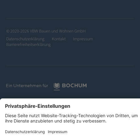
© 2020-2026 VBW Bauen und Wohnen GmbH
Datenschutzerklärung
Kontakt
Impressum
Barrierefreiheitserklärung