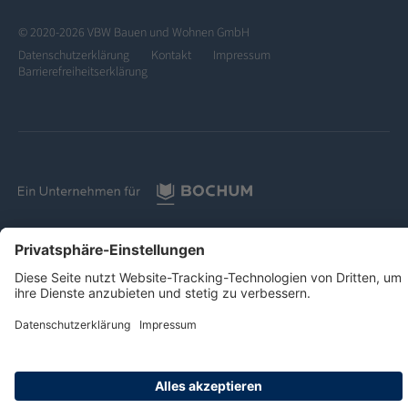
© 2020-2026 VBW Bauen und Wohnen GmbH
Datenschutzerklärung
Kontakt
Impressum
Barrierefreiheitserklärung