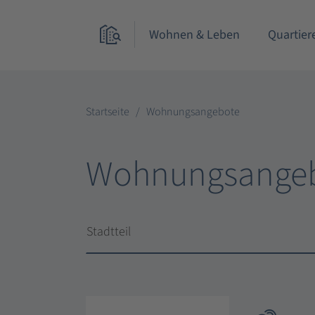
Wohnen & Leben
Quartier
Startseite
Wohnungsangebote
Wohnungsange
Stadtteil
Stadtteil