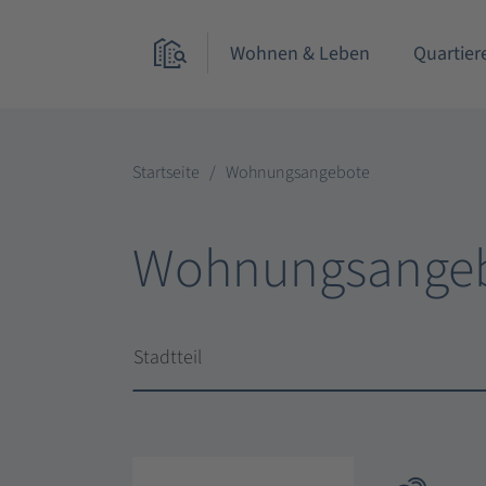
Wohnen & Leben
Quartier
Startseite
Wohnungsangebote
Wohnungsange
Stadtteil
Stadtteil