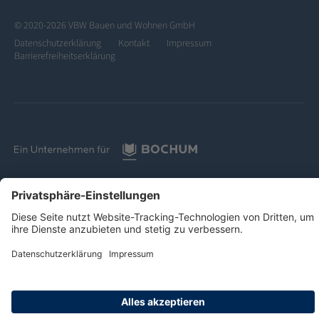
© 2020-2026 VBW Bauen und Wohnen GmbH
Datenschutzerklärung
Kontakt
Impressum
Barrierefreiheitserklärung