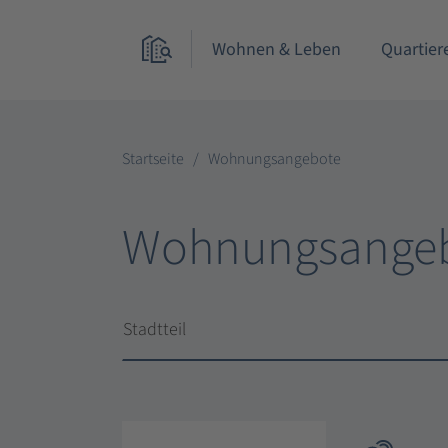
Wohnen & Leben
Quartier
Startseite
Wohnungsangebote
Wohnungsange
Stadtteil
Stadtteil