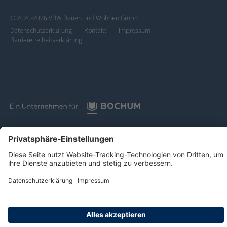
© 2020-2026 VBW Bauen und Wohnen GmbH
Datenschutzerklärung
Kontakt
Impressum
Barrierefreiheitserklärung