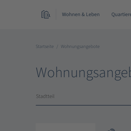
Wohnen & Leben
Quartier
Startseite
Wohnungsangebote
Wohnungsange
Stadtteil
Stadtteil