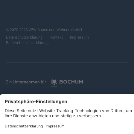
© 2020-2026 VBW Bauen und Wohnen GmbH
Datenschutzerklärung
Kontakt
Impressum
Barrierefreiheitserklärung