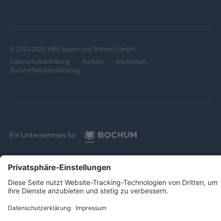
© 2020-2026 VBW Bauen und Wohnen GmbH
Datenschutzerklärung
Kontakt
Impressum
Barrierefreiheitserklärung