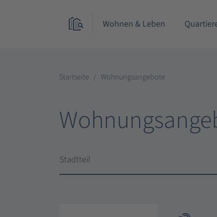
Wohnen & Leben
Quartier
Startseite
Wohnungsangebote
Wohnungsange
Stadtteil
Stadtteil