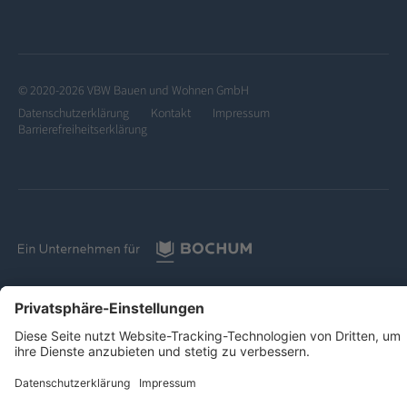
© 2020-2026 VBW Bauen und Wohnen GmbH
Datenschutzerklärung
Kontakt
Impressum
Barrierefreiheitserklärung