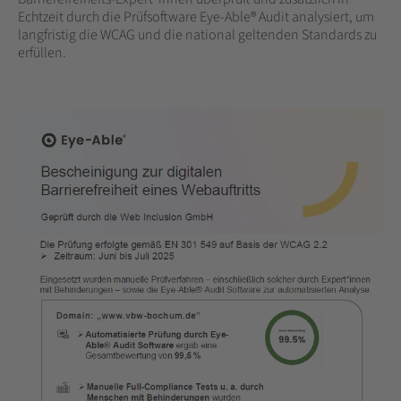
Echtzeit durch die Prüfsoftware Eye-Able® Audit analysiert, um
langfristig die WCAG und die national geltenden Standards zu
erfüllen.