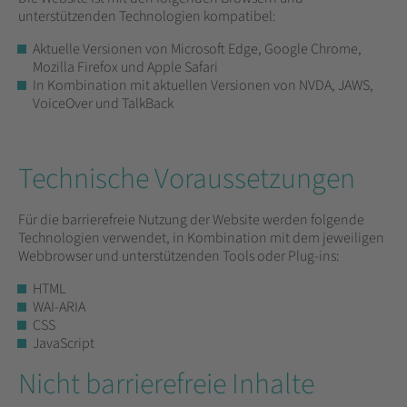
unterstützenden Technologien kompatibel:
Aktuelle Versionen von Microsoft Edge, Google Chrome,
Mozilla Firefox und Apple Safari
In Kombination mit aktuellen Versionen von NVDA, JAWS,
VoiceOver und TalkBack
Technische Voraussetzungen
Für die barrierefreie Nutzung der Website werden folgende
Technologien verwendet, in Kombination mit dem jeweiligen
Webbrowser und unterstützenden Tools oder Plug-ins:
HTML
WAI-ARIA
CSS
JavaScript
Nicht barrierefreie Inhalte