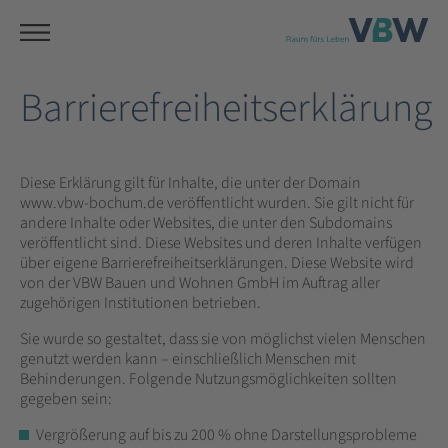
Barrierefreiheitserklärung
Diese Erklärung gilt für Inhalte, die unter der Domain
www.vbw-bochum.de veröffentlicht wurden. Sie gilt nicht für
andere Inhalte oder Websites, die unter den Subdomains
veröffentlicht sind. Diese Websites und deren Inhalte verfügen
über eigene Barrierefreiheitserklärungen. Diese Website wird
von der VBW Bauen und Wohnen GmbH im Auftrag aller
zugehörigen Institutionen betrieben.
Sie wurde so gestaltet, dass sie von möglichst vielen Menschen
genutzt werden kann – einschließlich Menschen mit
Behinderungen. Folgende Nutzungsmöglichkeiten sollten
gegeben sein:
Vergrößerung auf bis zu 200 % ohne Darstellungsprobleme