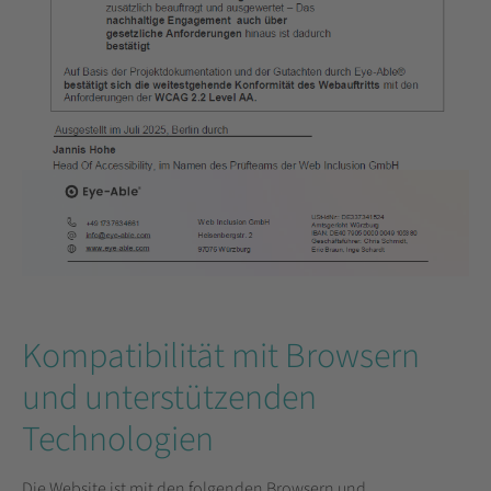
Kompatibilität mit Browsern
und unterstützenden
Technologien
Die Website ist mit den folgenden Browsern und