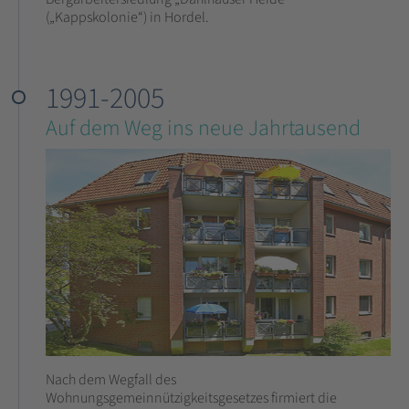
(„Kappskolonie“) in Hordel.
1991-2005
Auf dem Weg ins neue Jahrtausend
Nach dem Wegfall des
Wohnungsgemeinnützigkeitsgesetzes firmiert die