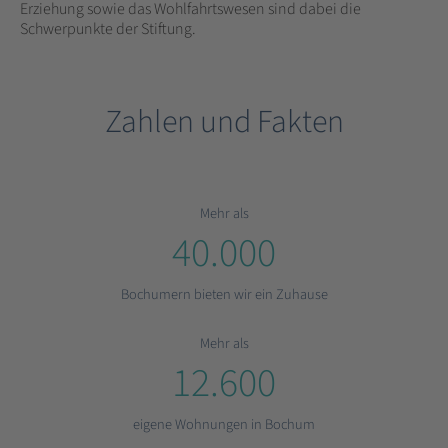
Erziehung sowie das Wohlfahrtswesen sind dabei die
Schwerpunkte der Stiftung.
Zahlen und Fakten
Mehr als
40.000
Bochumern bieten wir ein Zuhause
Mehr als
12.600
eigene Wohnungen in Bochum