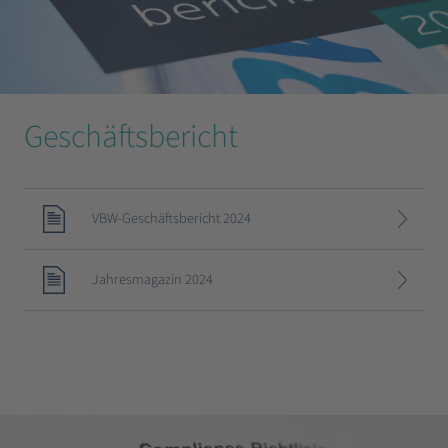
Geschäftsbericht
VBW-Geschäftsbericht 2024
Jahresmagazin 2024