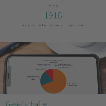
Im Jahr
1916
als Bochumer Heimstätten GmbH gegründet
Gesellschafter