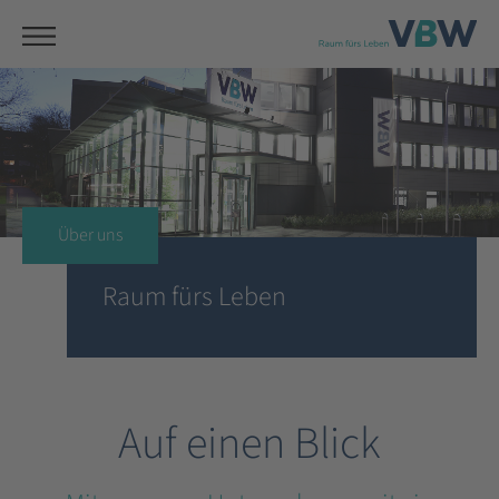
Über uns
Raum fürs Leben
Auf einen Blick