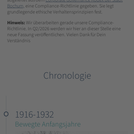
Bochum,
eine Compliance-Richtlinie gegeben. Sie legt
grundlegende ethische Verhaltensprinzipien fest.
Hinweis:
Wir überarbeiten gerade unsere Compliance-
Richtlinie. In Q2/2026 werden wir hier an dieser Stelle eine
neue Fassung veröffentlichen. Vielen Dank für Dein
Verständnis
Chronologie
1916-1932
Bewegte Anfangsjahre