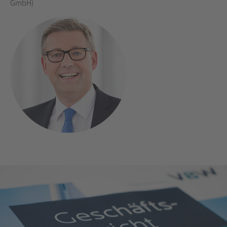
GmbH)