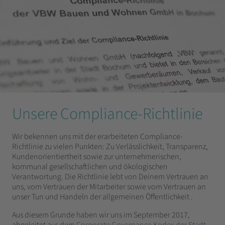
Unsere Compliance-Richtlinie
Wir bekennen uns mit der erarbeiteten Compliance-
Richtlinie zu vielen Punkten: Zu Verlässlichkeit, Transparenz,
Kundenorientiertheit sowie zur unternehmerischen,
kommunal gesellschaftlichen und ökologischen
Verantwortung. Die Richtlinie lebt von Deinem Vertrauen an
uns, vom Vertrauen der Mitarbeiter sowie vom Vertrauen an
unser Tun und Handeln der allgemeinen Öffentlichkeit .
Aus diesem Grunde haben wir uns im September 2017,
abgeleitet aus dem
Corporate Governance Kodex der Stadt