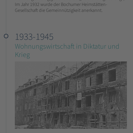
Im Jahr 1932 wurde der Bochumer Heimstätten-
Gesellschaft die Gemeinnützigkeit anerkannt.
1933-1945
Wohnungswirtschaft in Diktatur und
Krieg