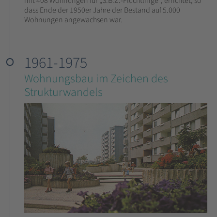
mit 408 Wohnungen für „S.B.Z.-Flüchtlinge“, errichtet, so
dass Ende der 1950er Jahre der Bestand auf 5.000
Wohnungen angewachsen war.
1961-1975
Wohnungsbau im Zeichen des
Strukturwandels