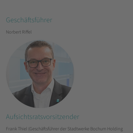
Geschäftsführer
Norbert Riffel
Aufsichtsratsvorsitzender
Frank Thiel (Geschäftsführer der Stadtwerke Bochum Holding